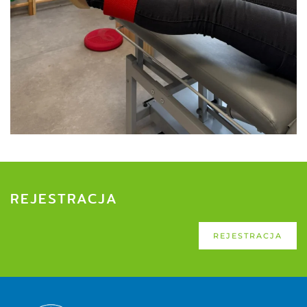
REJESTRACJA
REJESTRACJA