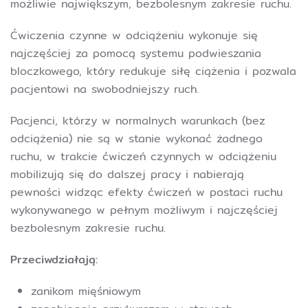
możliwie największym, bezbolesnym zakresie ruchu.
Ćwiczenia czynne w odciążeniu wykonuje się
najczęściej za pomocą systemu podwieszania
bloczkowego, który redukuje siłę ciążenia i pozwala
pacjentowi na swobodniejszy ruch.
Pacjenci, którzy w normalnych warunkach (bez
odciążenia) nie są w stanie wykonać żadnego
ruchu, w trakcie ćwiczeń czynnych w odciążeniu
mobilizują się do dalszej pracy i nabierają
pewności widząc efekty ćwiczeń w postaci ruchu
wykonywanego w pełnym możliwym i najczęściej
bezbolesnym zakresie ruchu.
Przeciwdziałają:
zanikom mięśniowym