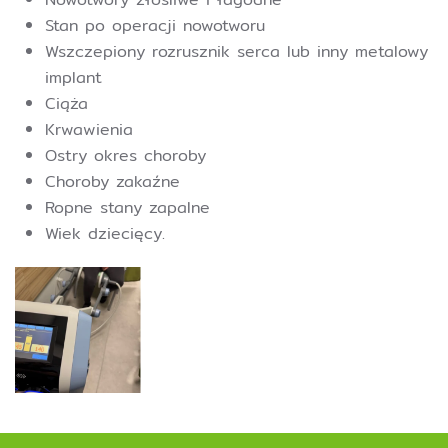
Stan po operacji nowotworu
Wszczepiony rozrusznik serca lub inny metalowy
implant
Ciąża
Krwawienia
Ostry okres choroby
Choroby zakaźne
Ropne stany zapalne
Wiek dziecięcy.