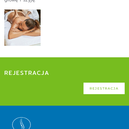
REJESTRACJA
REJESTRACJA