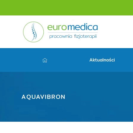
Aktualności
AQUAVIBRON