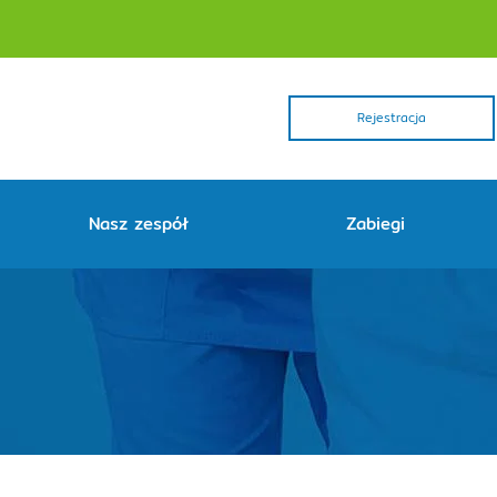
Rejestracja
Nasz zespół
Zabiegi