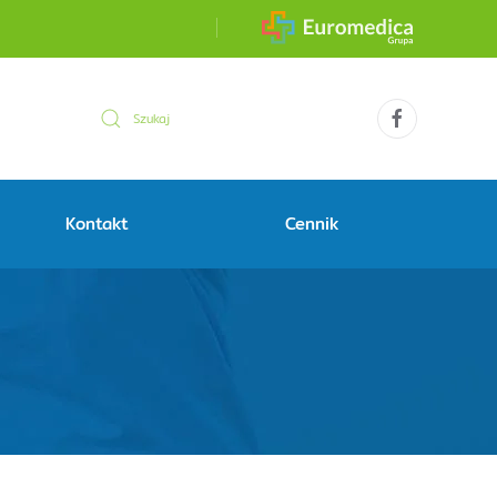
Kontakt
Cennik