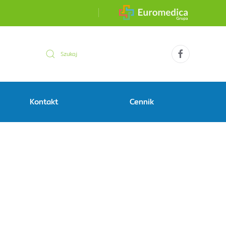
Kontakt
Cennik