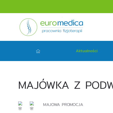
Aktualności
MAJÓWKA Z PODW
MAJOWA PROMOCJA