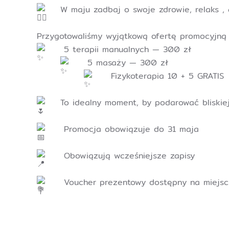
W maju zadbaj o swoje zdrowie, relaks 
Przygotowaliśmy wyjątkową ofertę promocyjną w
5 terapii manualnych — 300 zł
5 masaży — 300 zł
Fizykoterapia 10 + 5 GRATIS
To idealny moment, by podarować bliskiej
Promocja obowiązuje do 31 maja
Obowiązują wcześniejsze zapisy
Voucher prezentowy dostępny na miejsc