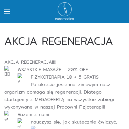
AKCJA REGENERACJA
AKCJA REGENERACJA!!!!
WSZYSTKIE MASAŻE – 20% OFF
FIZYKOTERAPIA 10 + 5 GRATIS
Po okresie jesienno–zimowym nasz
organizm domaga się regeneracji. Dlatego
startujemy z MEGAOFERTĄ na wszystkie zabiegi
wykonywane w naszej Pracowni Fizjoterapii!
Razem z nami:
nauczysz się, jak skutecznie ćwiczyć,