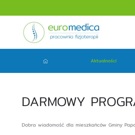
Aktualności
DARMOWY PROGRA
Dobra wiadomość dla mieszkańców Gminy Papo