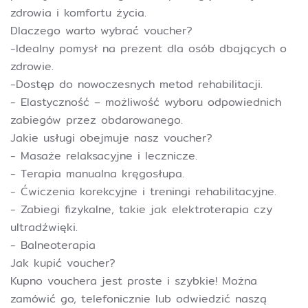
zdrowia i komfortu życia.
Dlaczego warto wybrać voucher?
-Idealny pomysł na prezent dla osób dbających o
zdrowie.
-Dostęp do nowoczesnych metod rehabilitacji.
- Elastyczność – możliwość wyboru odpowiednich
zabiegów przez obdarowanego.
Jakie usługi obejmuje nasz voucher?
- Masaże relaksacyjne i lecznicze.
- Terapia manualna kręgosłupa.
- Ćwiczenia korekcyjne i treningi rehabilitacyjne.
- Zabiegi fizykalne, takie jak elektroterapia czy
ultradźwięki.
- Balneoterapia
Jak kupić voucher?
Kupno vouchera jest proste i szybkie! Można
zamówić go, telefonicznie lub odwiedzić naszą