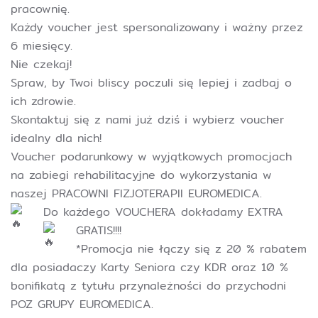
pracownię.
Każdy voucher jest spersonalizowany i ważny przez
6 miesięcy.
Nie czekaj!
Spraw, by Twoi bliscy poczuli się lepiej i zadbaj o
ich zdrowie.
Skontaktuj się z nami już dziś i wybierz voucher
idealny dla nich!
Voucher podarunkowy w wyjątkowych promocjach
na zabiegi rehabilitacyjne do wykorzystania w
naszej PRACOWNI FIZJOTERAPII EUROMEDICA.
Do każdego VOUCHERA dokładamy EXTRA
GRATIS!!!!
*Promocja nie łączy się z 20 % rabatem
dla posiadaczy Karty Seniora czy KDR oraz 10 %
bonifikatą z tytułu przynależności do przychodni
POZ GRUPY EUROMEDICA.